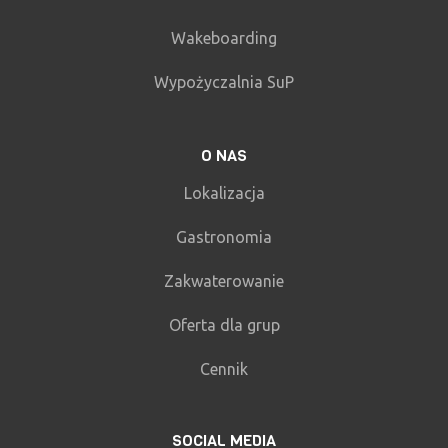
Wakeboarding
Wypożyczalnia SuP
O NAS
Lokalizacja
Gastronomia
Zakwaterowanie
Oferta dla grup
Cennik
SOCIAL MEDIA