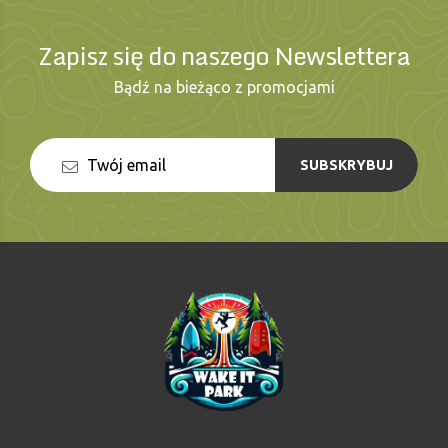
Zapisz się do naszego Newslettera
Bądź na bieżąco z promocjami
SUBSKRYBUJ