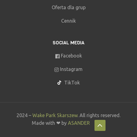
Oferta dla grup
Cennik
SOCIAL MEDIA
Facebook
Instagram
TikTok
2024 –
Wake Park Skarszew
. All rights reserved.
Made with ❤ by
ASANDER