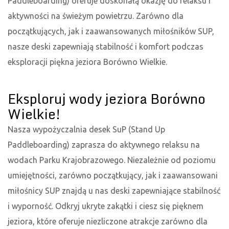
Paddleboarding) oferuje doskonałą okazję do relaksu i
aktywności na świeżym powietrzu. Zarówno dla
początkujących, jak i zaawansowanych miłośników SUP,
nasze deski zapewniają stabilność i komfort podczas
eksploracji piękna jeziora Borówno Wielkie.
Eksploruj wody jeziora Borówno
Wielkie!
Nasza wypożyczalnia desek SuP (Stand Up
Paddleboarding) zaprasza do aktywnego relaksu na
wodach Parku Krajobrazowego. Niezależnie od poziomu
umiejętności, zarówno początkujący, jak i zaawansowani
miłośnicy SUP znajdą u nas deski zapewniające stabilność
i wyporność. Odkryj ukryte zakątki i ciesz się pięknem
jeziora, które oferuje niezliczone atrakcje zarówno dla