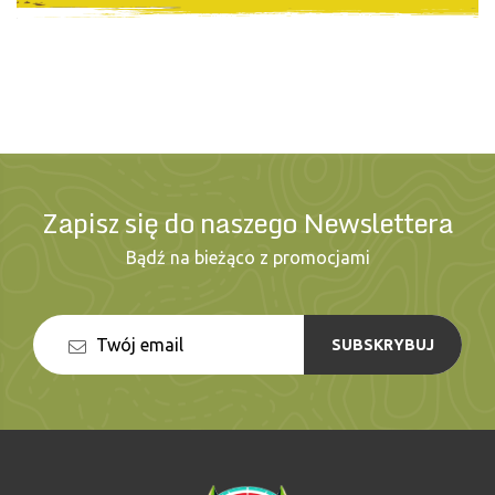
Zapisz się do naszego Newslettera
Bądź na bieżąco z promocjami
SUBSKRYBUJ