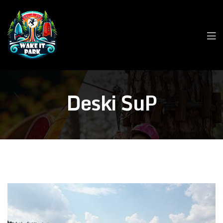
Deski SuP