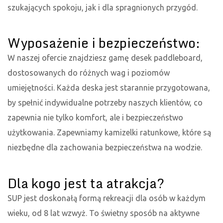
szukających spokoju, jak i dla spragnionych przygód.
Wyposażenie i bezpieczeństwo:
W naszej ofercie znajdziesz gamę desek paddleboard,
dostosowanych do różnych wag i poziomów
umiejętności. Każda deska jest starannie przygotowana,
by spełnić indywidualne potrzeby naszych klientów, co
zapewnia nie tylko komfort, ale i bezpieczeństwo
użytkowania. Zapewniamy kamizelki ratunkowe, które są
niezbędne dla zachowania bezpieczeństwa na wodzie.
Dla kogo jest ta atrakcja?
SUP jest doskonałą formą rekreacji dla osób w każdym
wieku, od 8 lat wzwyż. To świetny sposób na aktywne