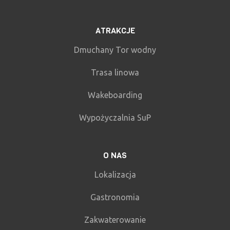
ATRAKCJE
Dmuchany Tor wodny
Trasa linowa
Wakeboarding
Wypożyczalnia SuP
O NAS
Lokalizacja
Gastronomia
Zakwaterowanie