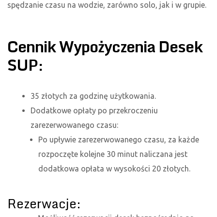
spędzanie czasu na wodzie, zarówno solo, jak i w grupie.
Cennik Wypożyczenia Desek
SUP:
35 złotych za godzinę użytkowania.
Dodatkowe opłaty po przekroczeniu
zarezerwowanego czasu:
Po upływie zarezerwowanego czasu, za każde
rozpoczęte kolejne 30 minut naliczana jest
dodatkowa opłata w wysokości 20 złotych.
Rezerwacje: