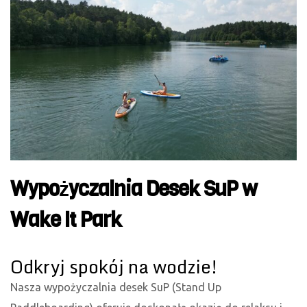
Wypożyczalnia Desek SuP w
Wake It Park
Odkryj spokój na wodzie!
Nasza wypożyczalnia desek SuP (Stand Up