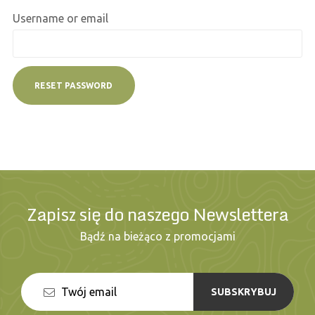
Username or email
RESET PASSWORD
Zapisz się do naszego Newslettera
Bądź na bieżąco z promocjami
SUBSKRYBUJ