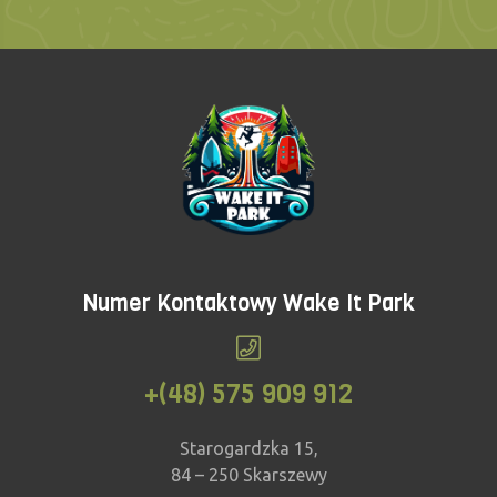
Numer Kontaktowy Wake It Park
+(48) 575 909 912
Starogardzka 15,
84 – 250 Skarszewy