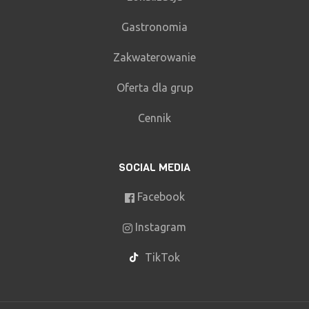
Gastronomia
Zakwaterowanie
Oferta dla grup
Cennik
SOCIAL MEDIA
Facebook
Instagram
TikTok