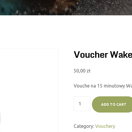
Voucher Wake
50,00
zł
Vouche na 15 minutowy W
ADD TO CART
Category:
Vouchery