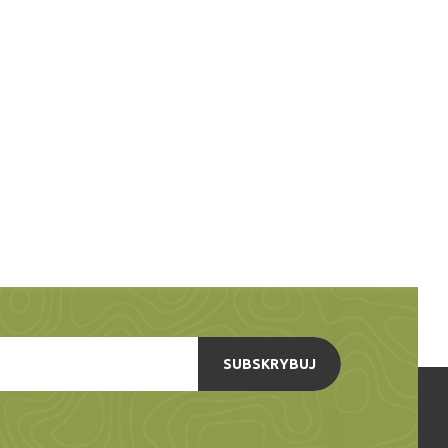
SUBSKRYBUJ