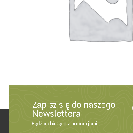
Zapisz się do naszego
Newslettera
Bądź na bieżąco z promocjami