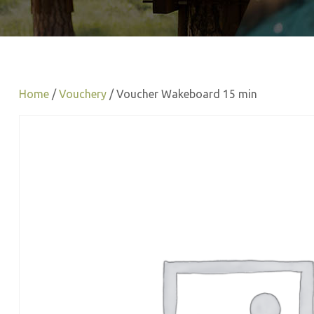
Home
/
Vouchery
/ Voucher Wakeboard 15 min