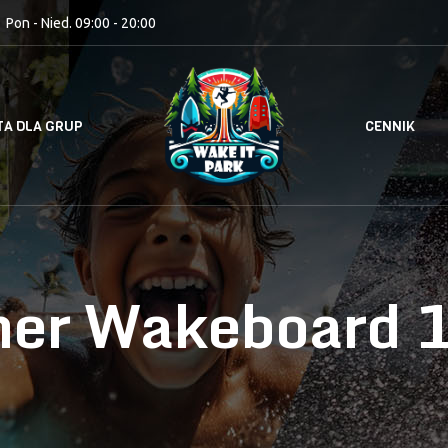
Pon - Nied. 09:00 - 20:00
TA DLA GRUP
CENNIK
er Wakeboard 